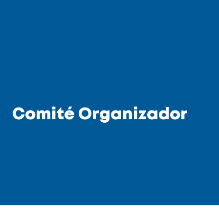
Comité Organizador