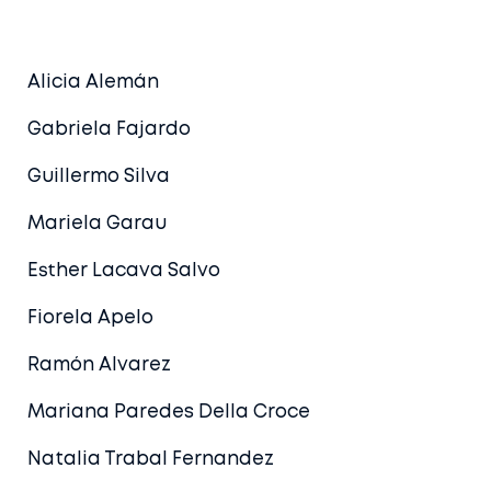
Alicia Alemán
Gabriela Fajardo
Guillermo Silva
Mariela Garau
Esther Lacava Salvo
Fiorela Apelo
Ramón Alvarez
Mariana Paredes Della Croce
Natalia Trabal Fernandez